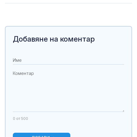
Добавяне на коментар
0
от 500