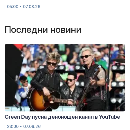
05:00 • 07.08.26
Последни новини
Green Day пусна денонощен канал в YouTube
23:00 • 07.08.26