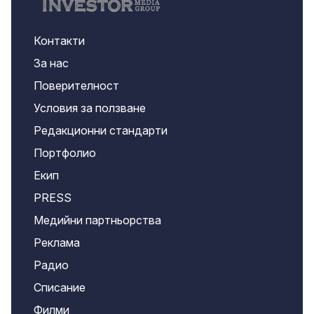
Контакти
За нас
Поверителност
Условия за ползване
Редакционни стандарти
Портфолио
Екип
PRESS
Медийни партньорства
Реклама
Радио
Списание
Филми