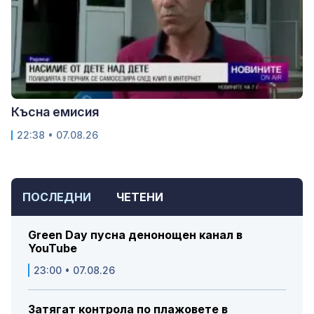
Късна емисия
22:38 • 07.08.26
ПОСЛЕДНИ
ЧЕТЕНИ
Green Day пусна денонощен канал в
YouTube
23:00 • 07.08.26
Затягат контрола по плажовете в