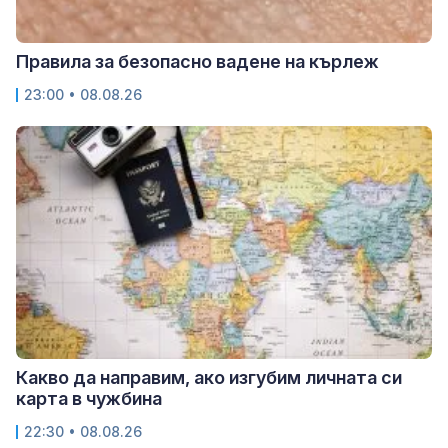
Правила за безопасно вадене на кърлеж
23:00 • 08.08.26
Какво да направим, ако изгубим личната си
карта в чужбина
22:30 • 08.08.26