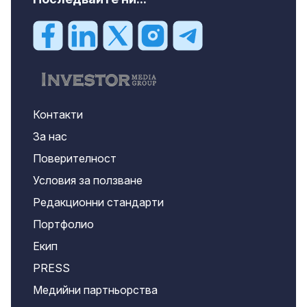
Контакти
За нас
Поверителност
Условия за ползване
Редакционни стандарти
Портфолио
Екип
PRESS
Медийни партньорства