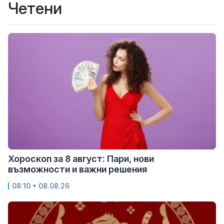
Четени
Хороскоп за 8 август: Пари, нови
възможности и важни решения
08:10 • 08.08.26