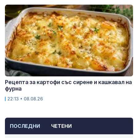
Рецепта за картофи със сирене и кашкавал на
фурна
22:13 • 08.08.26
ПОСЛЕДНИ
ЧЕТЕНИ