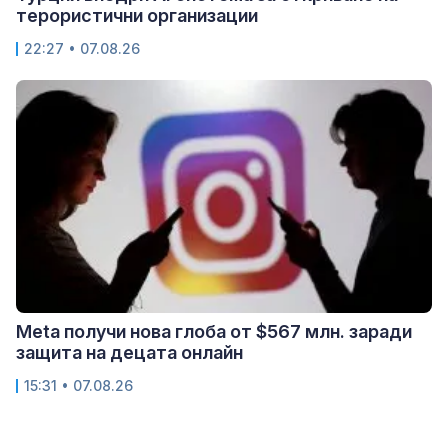
терористични организации
22:27 • 07.08.26
Meta получи нова глоба от $567 млн. заради
защита на децата онлайн
15:31 • 07.08.26