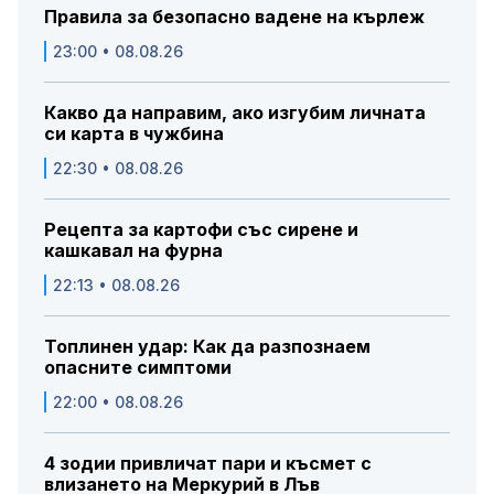
Правила за безопасно вадене на кърлеж
23:00 • 08.08.26
Какво да направим, ако изгубим личната
си карта в чужбина
22:30 • 08.08.26
Рецепта за картофи със сирене и
кашкавал на фурна
22:13 • 08.08.26
Топлинен удар: Как да разпознаем
опасните симптоми
22:00 • 08.08.26
4 зодии привличат пари и късмет с
влизането на Меркурий в Лъв