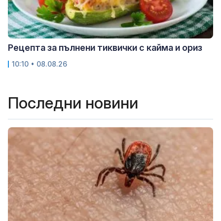
Рецепта за пълнени тиквички с кайма и ориз
10:10 • 08.08.26
Последни новини