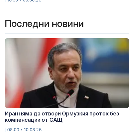
Последни новини
Иран няма да отвори Ормузкия проток без
компенсации от САЩ
08:00 • 10.08.26