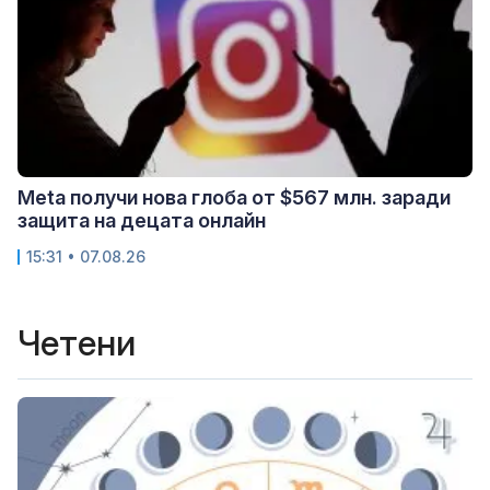
Meta получи нова глоба от $567 млн. заради
защита на децата онлайн
15:31 • 07.08.26
Четени