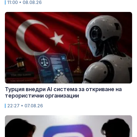
11:00 • 08.08.26
Турция внедри AI система за откриване на
терористични организации
22:27 • 07.08.26