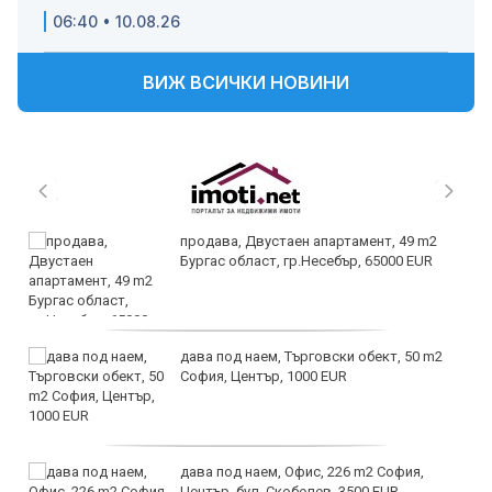
06:40 • 10.08.26
ВИЖ ВСИЧКИ НОВИНИ
продава, Двустаен апартамент, 49 m2
Бургас област, гр.Несебър, 65000 EUR
дава под наем, Търговски обект, 50 m2
София, Център, 1000 EUR
дава под наем, Офис, 226 m2 София,
Център, бул. Скобелев, 3500 EUR