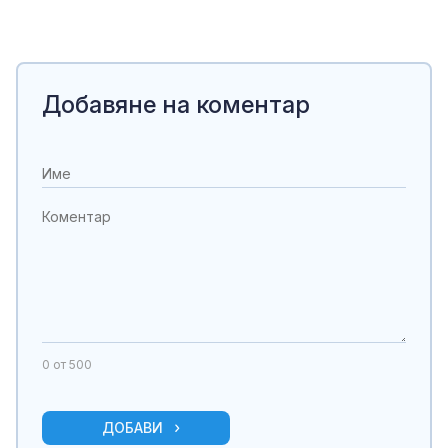
Добавяне на коментар
0
от 500
ДОБАВИ