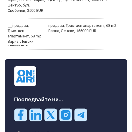
продава, Тристаен апартамент, 68 m2
Варна, Левски, 155000 EUR
продава, Тристаен апартамент, 86 m2
Варна, Владиславово, 139000 EUR
Последвайте ни...