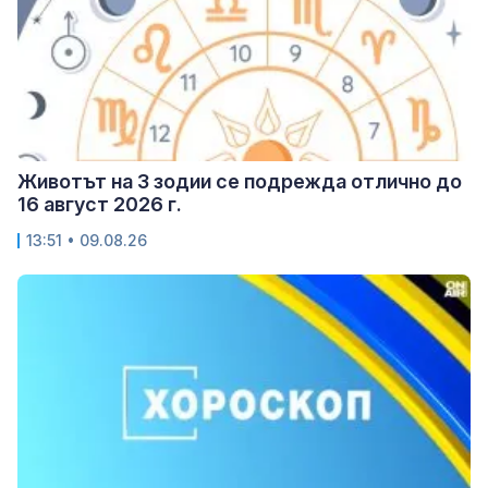
Животът на 3 зодии се подрежда отлично до
16 август 2026 г.
13:51 • 09.08.26