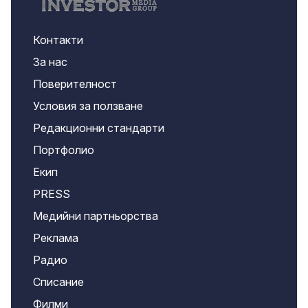
Контакти
За нас
Поверителност
Условия за ползване
Редакционни стандарти
Портфолио
Екип
PRESS
Медийни партньорства
Реклама
Радио
Списание
Филми