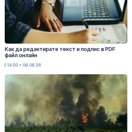
Как да редактирате текст и подпис в PDF
файл онлайн
14:50 • 06.08.26