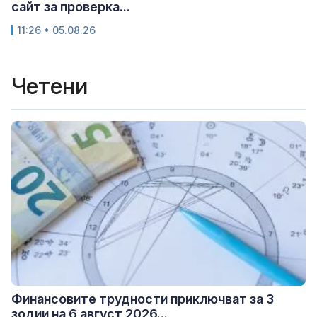
сайт за проверка...
11:26 • 05.08.26
Четени
Финансовите трудности приключват за 3
зодии на 6 август 2026...