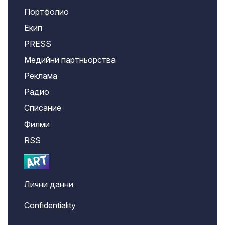
Портфолио
Екип
PRESS
Медийни партньорства
Реклама
Радио
Списание
Филми
RSS
Лични данни
Confidentiality