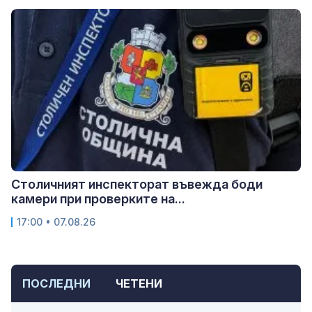
Столичният инспекторат въвежда боди
камери при проверките на...
17:00 • 07.08.26
ПОСЛЕДНИ
ЧЕТЕНИ