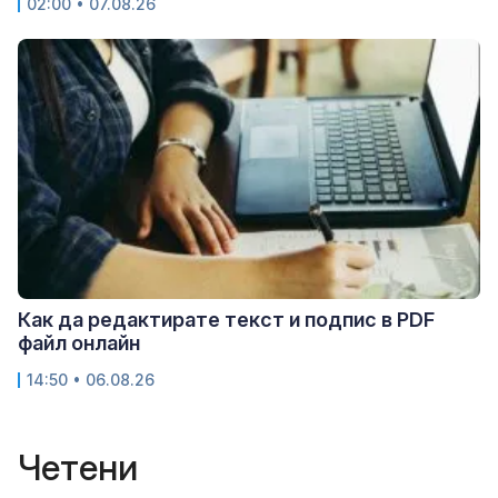
02:00 • 07.08.26
Как да редактирате текст и подпис в PDF
файл онлайн
14:50 • 06.08.26
Четени