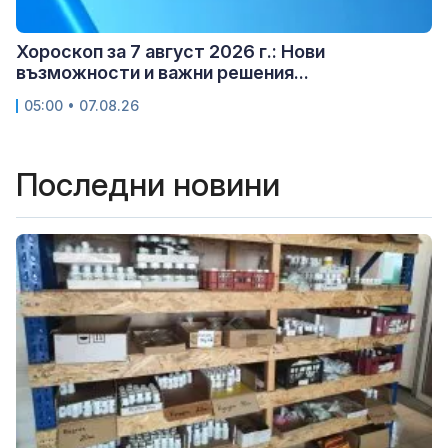
Хороскоп за 7 август 2026 г.: Нови
възможности и важни решения...
05:00 • 07.08.26
Последни новини