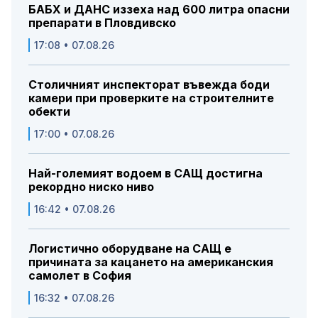
БАБХ и ДАНС иззеха над 600 литра опасни
препарати в Пловдивско
17:08 • 07.08.26
Столичният инспекторат въвежда боди
камери при проверките на строителните
обекти
17:00 • 07.08.26
Най-големият водоем в САЩ достигна
рекордно ниско ниво
16:42 • 07.08.26
Логистично оборудване на САЩ е
причината за кацането на американския
самолет в София
16:32 • 07.08.26