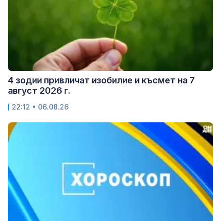
4 зодии привличат изобилие и късмет на 7
август 2026 г.
22:12 • 06.08.26