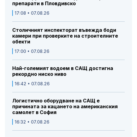
препарати в Пловдивско
17:08 • 07.08.26
Столичният инспекторат въвежда боди
камери при проверките на строителните
обекти
17:00 • 07.08.26
Най-големият водоем в САЩ достигна
рекордно ниско ниво
16:42 • 07.08.26
Логистично оборудване на САЩ е
причината за кацането на американския
самолет в София
16:32 • 07.08.26