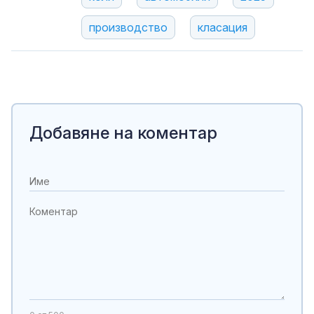
производство
класация
Добавяне на коментар