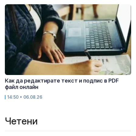
Как да редактирате текст и подпис в PDF
файл онлайн
14:50 • 06.08.26
Четени