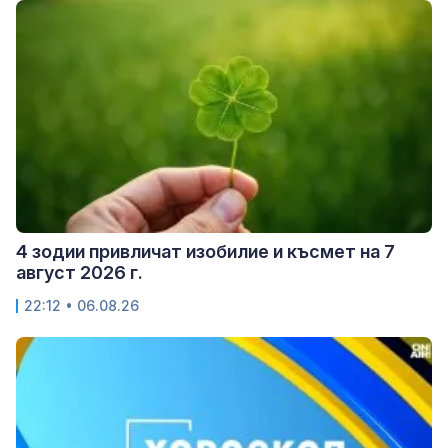
4 зодии привличат изобилие и късмет на 7
август 2026 г.
22:12 • 06.08.26