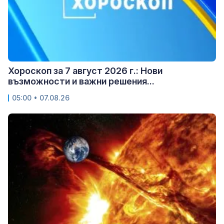
Хороскоп за 7 август 2026 г.: Нови
възможности и важни решения...
05:00 • 07.08.26