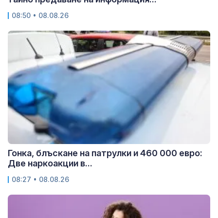
08:50 • 08.08.26
Гонка, блъскане на патрулки и 460 000 евро:
Две наркоакции в...
08:27 • 08.08.26