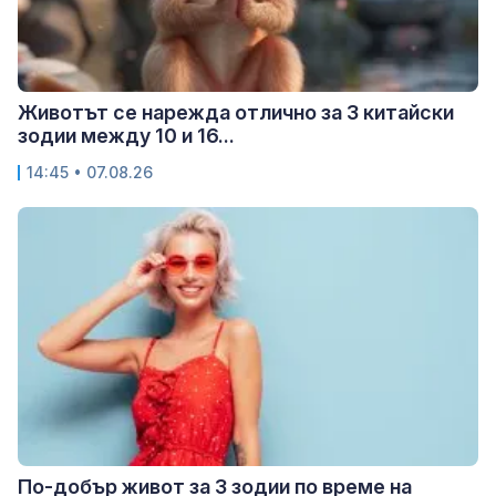
Животът се нарежда отлично за 3 китайски
зодии между 10 и 16...
14:45 • 07.08.26
По-добър живот за 3 зодии по време на