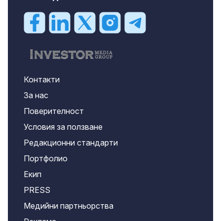
Контакти
За нас
Поверителност
Условия за ползване
Редакционни стандарти
Портфолио
Екип
PRESS
Медийни партньорства