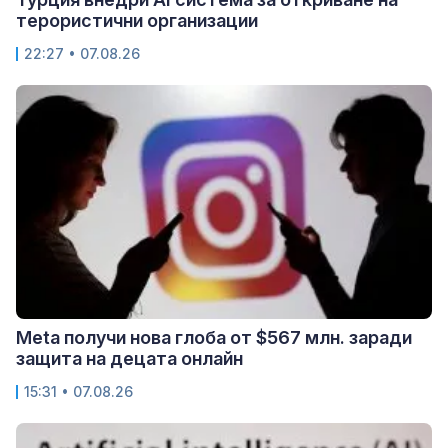
терористични организации
22:27 • 07.08.26
Meta получи нова глоба от $567 млн. заради
защита на децата онлайн
15:31 • 07.08.26