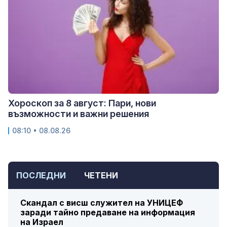
Хороскоп за 8 август: Пари, нови
възможности и важни решения
08:10 • 08.08.26
ПОСЛЕДНИ
ЧЕТЕНИ
Скандал с висш служител на УНИЦЕФ
заради тайно предаване на информация
на Израел