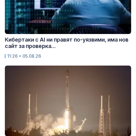
Кибертаки с AI ни правят по-уязвими, има нов
сайт за проверка...
11:26 • 05.08.26