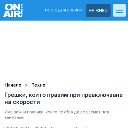
ПОСЛЕДНИ НОВИНИ
НА ЖИВО
Начало
Техно
Грешки, които правим при превключване
на скорости
Има важни правила, които трябва да се вземат под
внимание