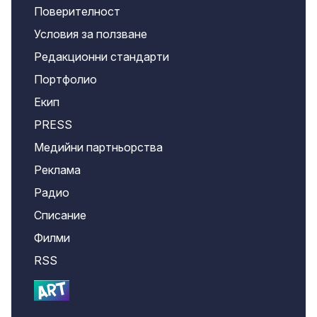
Поверителност
Условия за ползване
Редакционни стандарти
Портфолио
Екип
PRESS
Медийни партньорства
Реклама
Радио
Списание
Филми
RSS