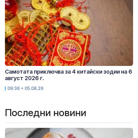
Самотата приключва за 4 китайски зодии на 6
август 2026 г.
09:36 • 05.08.26
Последни новини