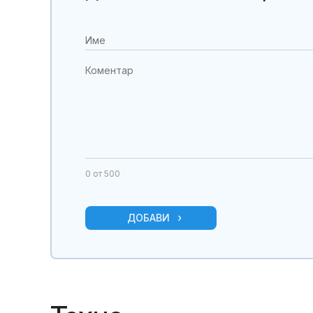
0
от 500
ДОБАВИ