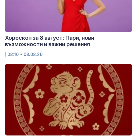
Хороскоп за 8 август: Пари, нови
възможности и важни решения
08:10 • 08.08.26