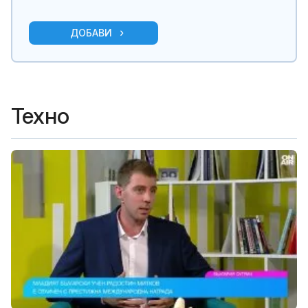
ДОБАВИ
Техно