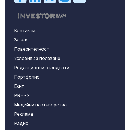
Контакти
За нас
Поверителност
Условия за ползване
Редакционни стандарти
Портфолио
Екип
PRESS
Медийни партньорства
Реклама
Радио