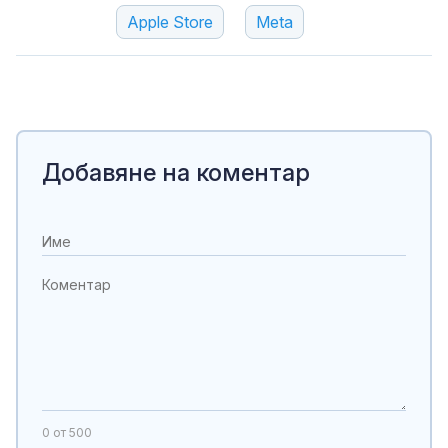
Apple Store
Meta
Добавяне на коментар
0
от 500