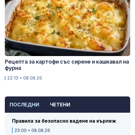
Рецепта за картофи със сирене и кашкавал на
фурна
22:13 • 08.08.26
ПОСЛЕДНИ
ЧЕТЕНИ
Правила за безопасно вадене на кърлеж
23:00 • 08.08.26