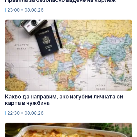
23:00 • 08.08.26
Какво да направим, ако изгубим личната си
карта в чужбина
22:30 • 08.08.26