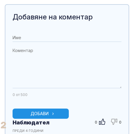
Добавяне на коментар
0
от 500
ДОБАВИ
Наблюдател
2
0
0
ПРЕДИ 4 ГОДИНИ