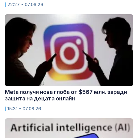
22:27 • 07.08.26
Meta получи нова глоба от $567 млн. заради
защита на децата онлайн
15:31 • 07.08.26