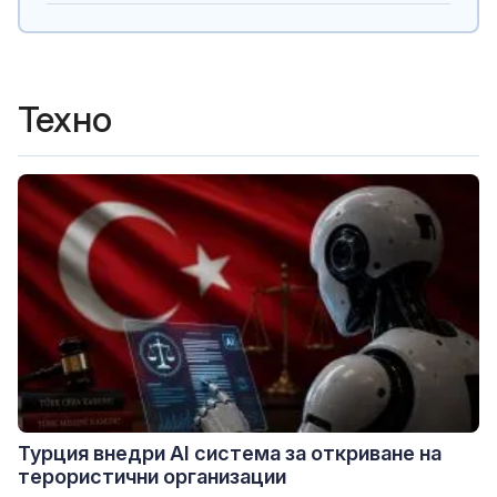
Техно
Турция внедри AI система за откриване на
терористични организации