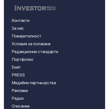
Контакти
За нас
Поверителност
Условия за ползване
Редакционни стандарти
Портфолио
Екип
PRESS
Медийни партньорства
Реклама
Радио
Списание