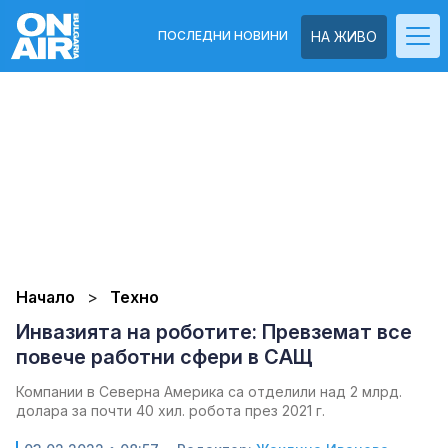
ПОСЛЕДНИ НОВИНИ
НА ЖИВО
Начало
Техно
Инвазията на роботите: Превземат все
повече работни сфери в САЩ
Компании в Северна Америка са отделили над 2 млрд.
долара за почти 40 хил. робота през 2021 г.