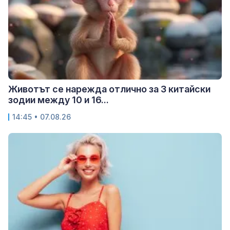
Животът се нарежда отлично за 3 китайски
зодии между 10 и 16...
14:45 • 07.08.26