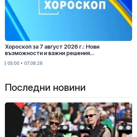
Хороскоп за 7 август 2026 г.: Нови
възможности и важни решения...
05:00 • 07.08.26
Последни новини