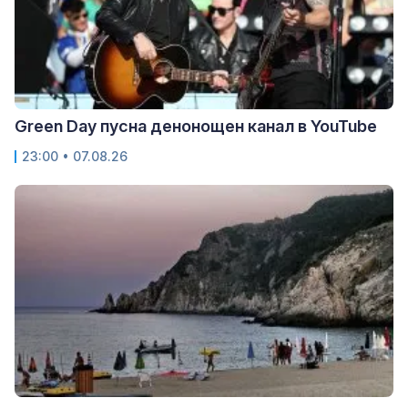
Green Day пусна денонощен канал в YouTube
23:00 • 07.08.26