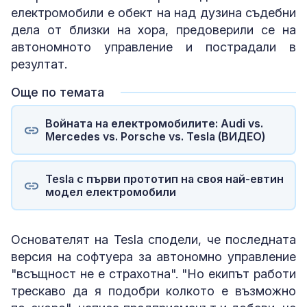
електромобили е обект на над дузина съдебни
дела от близки на хора, предоверили се на
автономното управление и пострадали в
резултат.
Още по темата
Войната на електромобилите: Audi vs.
Mercedes vs. Porsche vs. Tesla (ВИДЕО)
Tesla с първи прототип на своя най-евтин
модел електромобили
Основателят на Tesla сподели, че последната
версия на софтуера за автономно управление
"всъщност не е страхотна". "Но екипът работи
трескаво да я подобри колкото е възможно