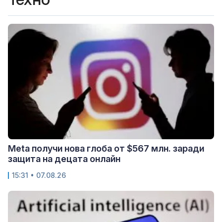
Meta получи нова глоба от $567 млн. заради
защита на децата онлайн
15:31 • 07.08.26