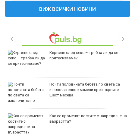
ВИЖ ВСИЧКИ НОВИНИ
Кървене след секс – трябва ли да се
притесняваме?
Почти половината бебета по света са
изключително кърмени през първите
шест месеца
Как се променят костите с напредване на
възрастта?