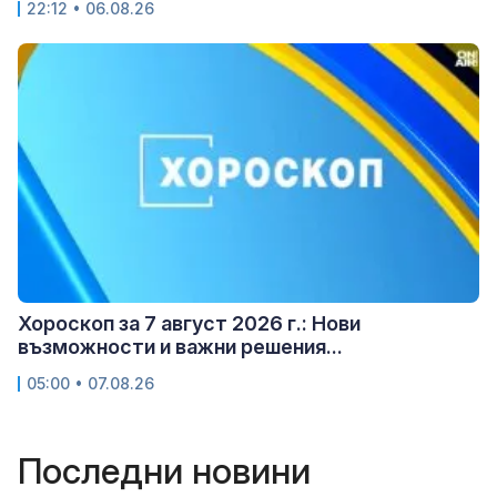
22:12 • 06.08.26
Хороскоп за 7 август 2026 г.: Нови
възможности и важни решения...
05:00 • 07.08.26
Последни новини