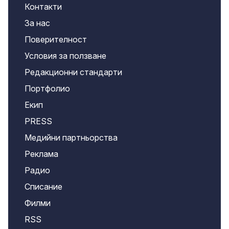
Контакти
За нас
Поверителност
Условия за ползване
Редакционни стандарти
Портфолио
Екип
PRESS
Медийни партньорства
Реклама
Радио
Списание
Филми
RSS