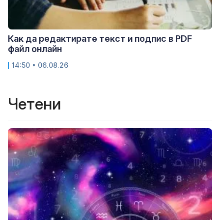
Как да редактирате текст и подпис в PDF
файл онлайн
14:50 • 06.08.26
Четени