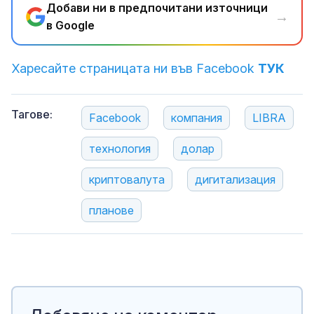
Добави ни в предпочитани източници
→
в Google
Харесайте страницата ни във Facebook
ТУК
Тагове:
Facebook
компания
LIBRA
технология
долар
криптовалута
дигитализация
планове