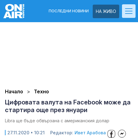
ПОСЛЕДНИ НОВИНИ
НА ЖИВО
Начало
Техно
Цифровата валута на Facebook може да
стартира още през януари
Libra ще бъде обвързана с американския долар
27.11.2020 • 10:21
Редактор:
Ивет Арабова