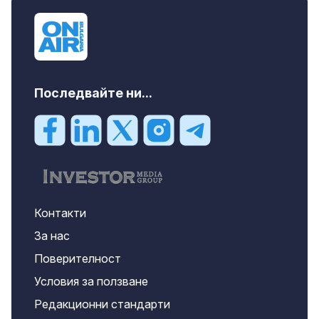
Последвайте ни...
Контакти
За нас
Поверителност
Условия за ползване
Редакционни стандарти