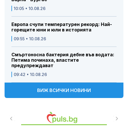
10:05 • 10.08.26
Европа счупи температурен рекорд: Най-
горещите юни и юли в историята
09:55 • 10.08.26
Смъртоносна бактерия дебне във водата:
Петима починаха, властите
предупреждават
09:42 • 10.08.26
ВИЖ ВСИЧКИ НОВИНИ