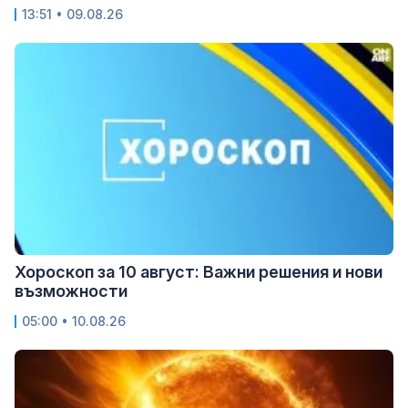
13:51 • 09.08.26
Хороскоп за 10 август: Важни решения и нови
възможности
05:00 • 10.08.26