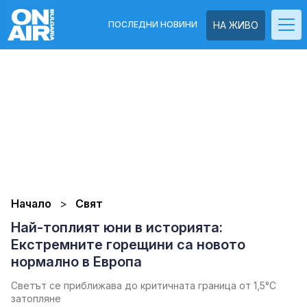
ПОСЛЕДНИ НОВИНИ
НА ЖИВО
Начало
Свят
Най-топлият юни в историята:
Екстремните горещини са новото
нормално в Европа
Светът се приближава до критичната граница от 1,5°C
затопляне