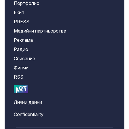
Портфолио
Екип
PRESS
Медийни партньорства
Реклама
Радио
Списание
Филми
RSS
Лични данни
Confidentiality