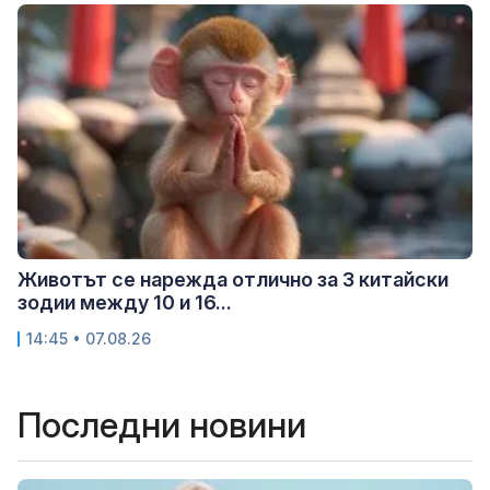
Животът се нарежда отлично за 3 китайски
зодии между 10 и 16...
14:45 • 07.08.26
Последни новини