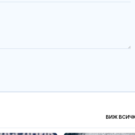
ВИЖ ВСИЧ