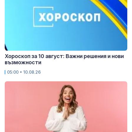
Хороскоп за 10 август: Важни решения и нови
възможности
05:00 • 10.08.26