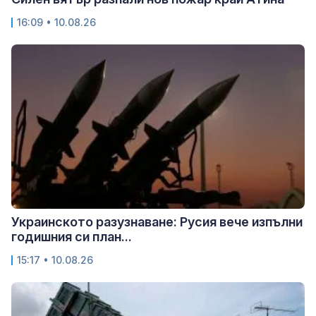
16:09 • 10.08.26
Украинското разузнаване: Русия вече изпълни
годишния си план...
15:17 • 10.08.26