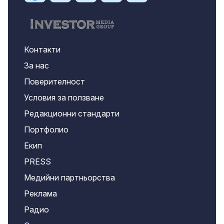
Контакти
За нас
Поверителност
Условия за ползване
Редакционни стандарти
Портфолио
Екип
PRESS
Медийни партньорства
Реклама
Радио