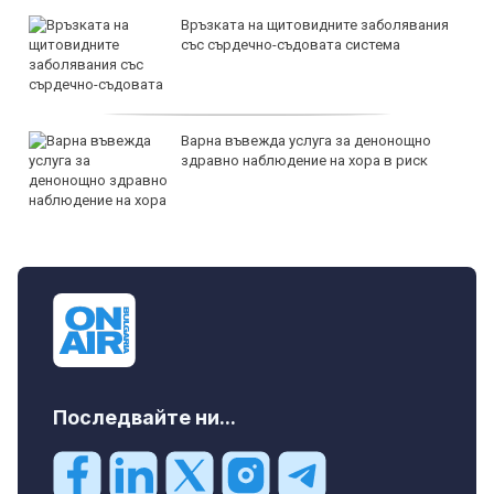
Връзката на щитовидните заболявания
със сърдечно-съдовата система
Варна въвежда услуга за денонощно
здравно наблюдение на хора в риск
Последвайте ни...