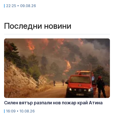
22:25 • 09.08.26
Последни новини
Силен вятър разпали нов пожар край Атина
16:09 • 10.08.26