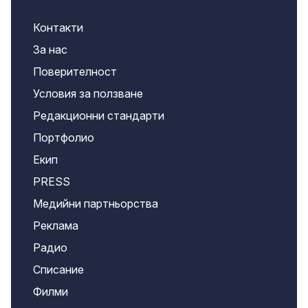
Контакти
За нас
Поверителност
Условия за ползване
Редакционни стандарти
Портфолио
Екип
PRESS
Медийни партньорства
Реклама
Радио
Списание
Филми