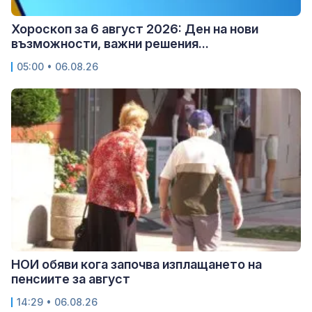
Хороскоп за 6 август 2026: Ден на нови
възможности, важни решения...
05:00 • 06.08.26
НОИ обяви кога започва изплащането на
пенсиите за август
14:29 • 06.08.26