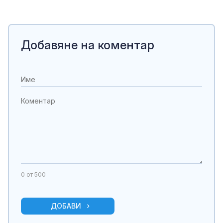
Добавяне на коментар
0
от 500
ДОБАВИ