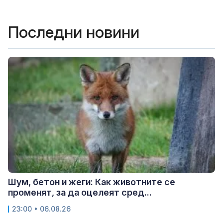
Последни новини
Шум, бетон и жеги: Как животните се
променят, за да оцелеят сред...
23:00 • 06.08.26