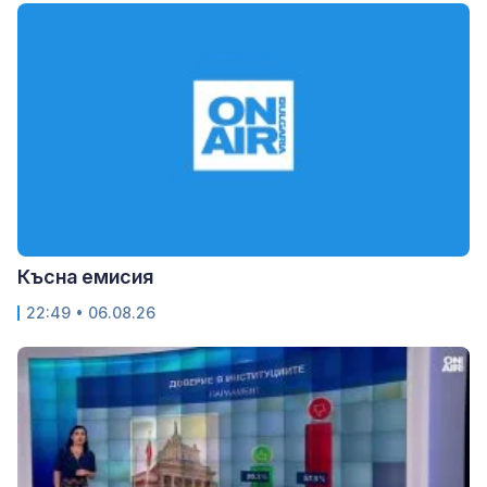
Късна емисия
22:49 • 06.08.26