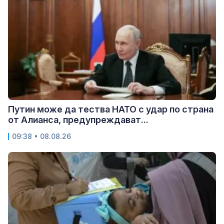
Путин може да тества НАТО с удар по страна
от Алианса, предупреждават...
09:38 • 08.08.26