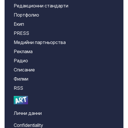
Редакционни стандарти
Портфолио
Екип
PRESS
Медийни партньорства
Реклама
Радио
Списание
Филми
RSS
Лични данни
Confidentiality