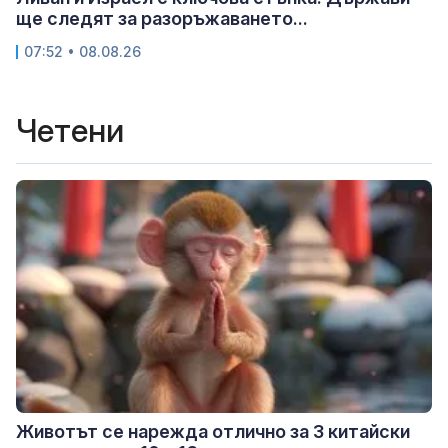
ще следят за разоръжаването...
07:52 • 08.08.26
Четени
Животът се нарежда отлично за 3 китайски