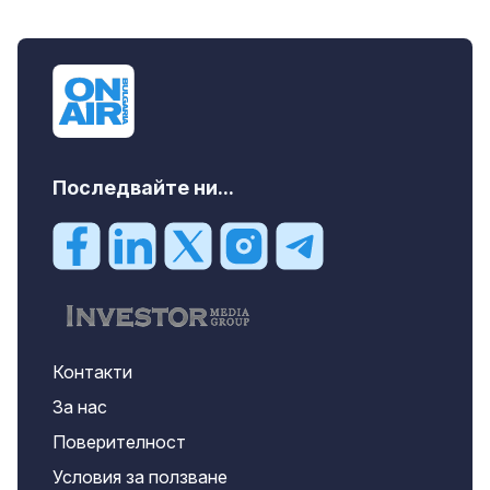
Последвайте ни...
Контакти
За нас
Поверителност
Условия за ползване