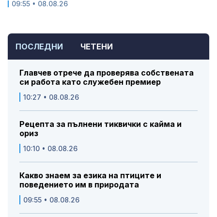
09:55 • 08.08.26
ПОСЛЕДНИ
ЧЕТЕНИ
Главчев отрече да проверява собствената
си работа като служебен премиер
10:27 • 08.08.26
Рецепта за пълнени тиквички с кайма и
ориз
10:10 • 08.08.26
Какво знаем за езика на птиците и
поведението им в природата
09:55 • 08.08.26