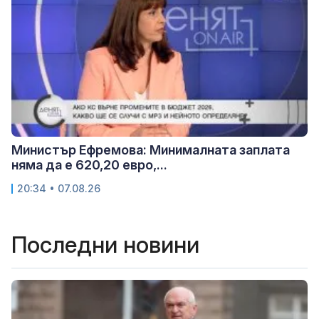
Министър Ефремова: Минималната заплата
няма да е 620,20 евро,...
20:34 • 07.08.26
Последни новини