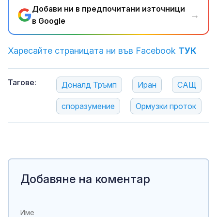
Добави ни в предпочитани източници
→
в Google
Харесайте страницата ни във Facebook
ТУК
Тагове:
Доналд Тръмп
Иран
САЩ
споразумение
Ормузки проток
Добавяне на коментар