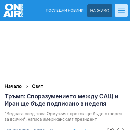
ПОСЛЕДНИ НОВИНИ
НА ЖИВО
Начало
Свят
Тръмп: Споразумението между САЩ и
Иран ще бъде подписано в неделя
"Веднага след това Ормузкият проток ще бъде отворен
за всички", написа американският президент