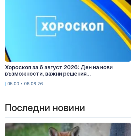
Хороскоп за 6 август 2026: Ден на нови
възможности, важни решения...
05:00 • 06.08.26
Последни новини