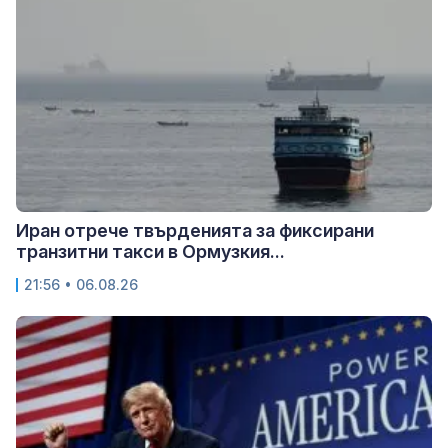
Иран отрече твърденията за фиксирани
транзитни такси в Ормузкия...
21:56 • 06.08.26