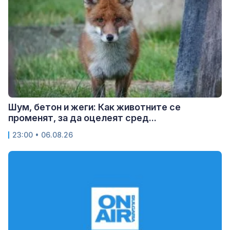
Шум, бетон и жеги: Как животните се
променят, за да оцелеят сред...
23:00 • 06.08.26