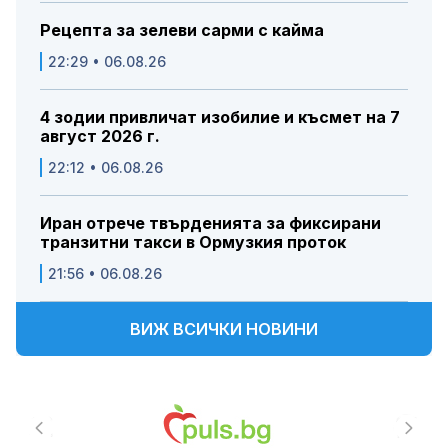
Рецепта за зелеви сарми с кайма
22:29 • 06.08.26
4 зодии привличат изобилие и късмет на 7
август 2026 г.
22:12 • 06.08.26
Иран отрече твърденията за фиксирани
транзитни такси в Ормузкия проток
21:56 • 06.08.26
ВИЖ ВСИЧКИ НОВИНИ