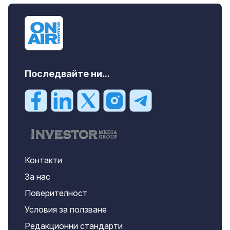
Последвайте ни...
Контакти
За нас
Поверителност
Условия за ползване
Редакционни стандарти