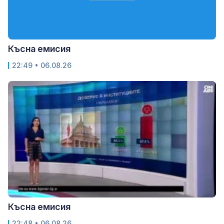
Късна емисия
22:49 • 06.08.26
Късна емисия
22:48 • 06.08.26