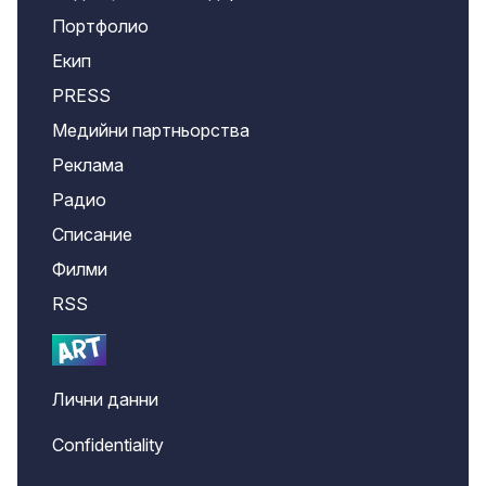
Портфолио
Екип
PRESS
Медийни партньорства
Реклама
Радио
Списание
Филми
RSS
Лични данни
Confidentiality