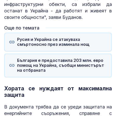
инфраструктурни обекти, са избрали да
останат в Украйна - да работят и живеят в
своите общности", заяви Буданов.
Още по темата
Русия и Украйна се атакуваха
смъртоносно през изминала нощ
България е предоставила 203 млн. евро
помощ на Украйна, съобщи министърът
на отбраната
Хората се нуждаят от максимална
защита
В документа трябва да се уреди защитата на
енергийните съоръжения, справяне с