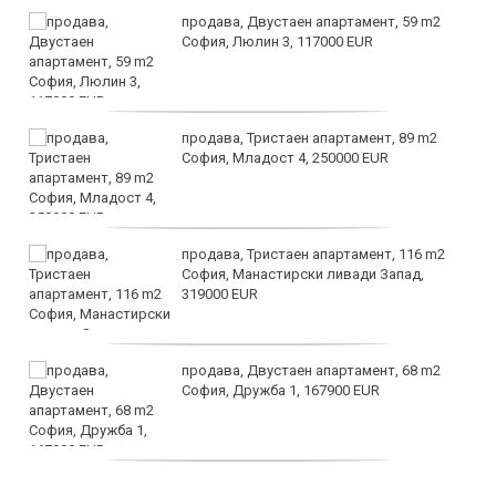
продава, Двустаен апартамент, 59 m2
София, Люлин 3, 117000 EUR
продава, Тристаен апартамент, 89 m2
София, Младост 4, 250000 EUR
продава, Тристаен апартамент, 116 m2
София, Манастирски ливади Запад,
319000 EUR
продава, Двустаен апартамент, 68 m2
София, Дружба 1, 167900 EUR
дава под наем, Двустаен апартамент, 70