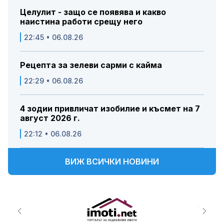
Целулит - защо се появява и какво
наистина работи срещу него
22:45 • 06.08.26
Рецепта за зелеви сарми с кайма
22:29 • 06.08.26
4 зодии привличат изобилие и късмет на 7
август 2026 г.
22:12 • 06.08.26
ВИЖ ВСИЧКИ НОВИНИ