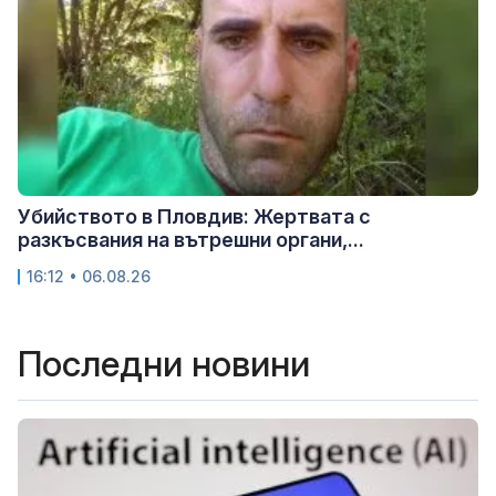
Убийството в Пловдив: Жертвата с
разкъсвания на вътрешни органи,...
16:12 • 06.08.26
Последни новини