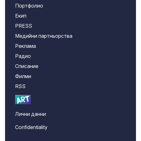
Портфолио
Екип
PRESS
Медийни партньорства
Реклама
Радио
Списание
Филми
RSS
Лични данни
Confidentiality