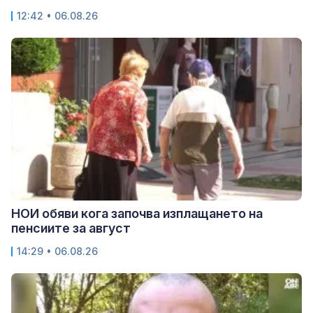
12:42 • 06.08.26
НОИ обяви кога започва изплащането на
пенсиите за август
14:29 • 06.08.26