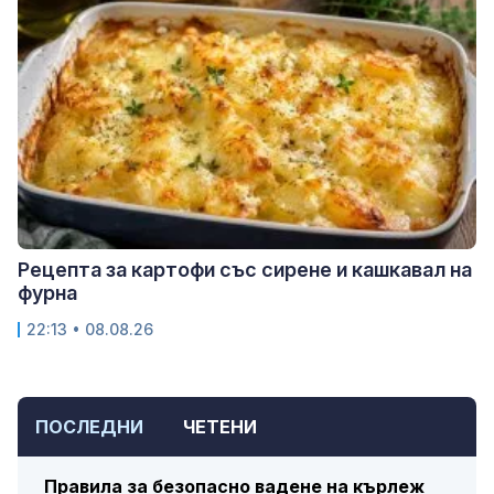
Рецепта за картофи със сирене и кашкавал на
фурна
22:13 • 08.08.26
ПОСЛЕДНИ
ЧЕТЕНИ
Правила за безопасно вадене на кърлеж