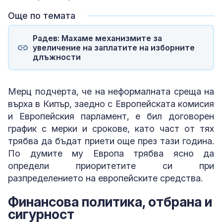
Още по темата
Радев: Махаме механизмите за
увеличение на заплатите на изборните
длъжности
Мерц подчерта, че на неформалната среща на
върха в Кипър, заедно с Европейската комисия
и Европейския парламент, е бил договорен
график с мерки и срокове, като част от тях
трябва да бъдат приети още през тази година.
По думите му Европа трябва ясно да
определи приоритетите си при
разпределението на европейските средства.
Финансова политика, отбрана и
сигурност