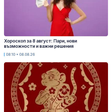
Хороскоп за 8 август: Пари, нови
възможности и важни решения
08:10 • 08.08.26