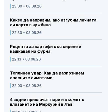
23:00 • 08.08.26
Какво да направим, ако изгубим личната
си карта в чужбина
22:30 • 08.08.26
Рецепта за картофи със сирене и
кашкавал на фурна
22:13 • 08.08.26
Топлинен удар: Как да разпознаем
опасните симптоми
22:00 • 08.08.26
4 зодии привличат пари и късмет с
влизането на Меркурий в Лъв