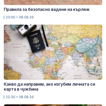
Правила за безопасно вадене на кърлеж
23:00 • 08.08.26
Какво да направим, ако изгубим личната си
карта в чужбина
22:30 • 08.08.26