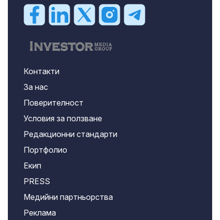
Контакти
За нас
Поверителност
Условия за ползване
Редакционни стандарти
Портфолио
Екип
PRESS
Медийни партньорства
Реклама