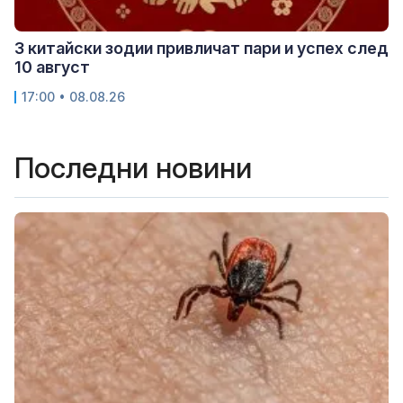
3 китайски зодии привличат пари и успех след
10 август
17:00 • 08.08.26
Последни новини