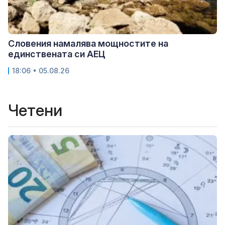
Словения намалява мощностите на
единствената си АЕЦ
18:06 • 05.08.26
Четени