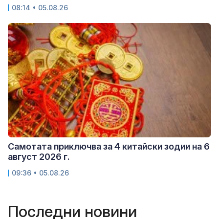
08:14 • 05.08.26
Самотата приключва за 4 китайски зодии на 6
август 2026 г.
09:36 • 05.08.26
Последни новини