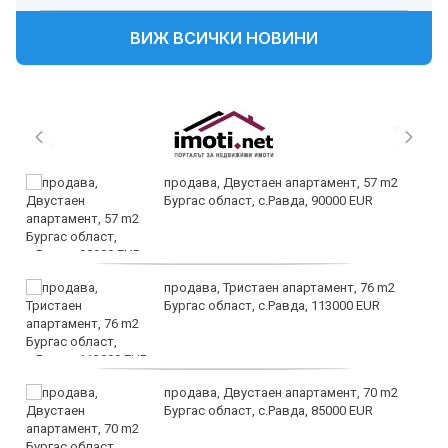
ВИЖ ВСИЧКИ НОВИНИ
продава, Двустаен апартамент, 57 m2
Бургас област, с.Равда, 90000 EUR
продава, Тристаен апартамент, 76 m2
Бургас област, с.Равда, 113000 EUR
продава, Двустаен апартамент, 70 m2
Бургас област, с.Равда, 85000 EUR