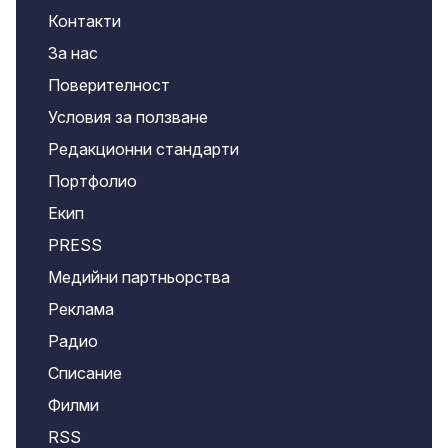
Контакти
За нас
Поверителност
Условия за ползване
Редакционни стандарти
Портфолио
Екип
PRESS
Медийни партньорства
Реклама
Радио
Списание
Филми
RSS