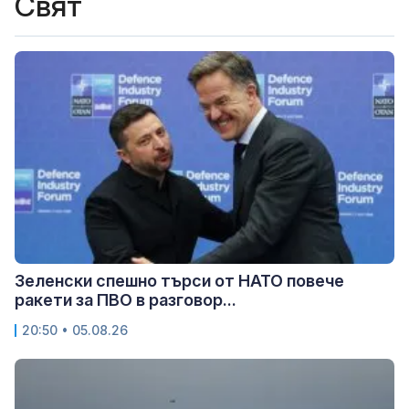
Свят
Зеленски спешно търси от НАТО повече
ракети за ПВО в разговор...
20:50 • 05.08.26