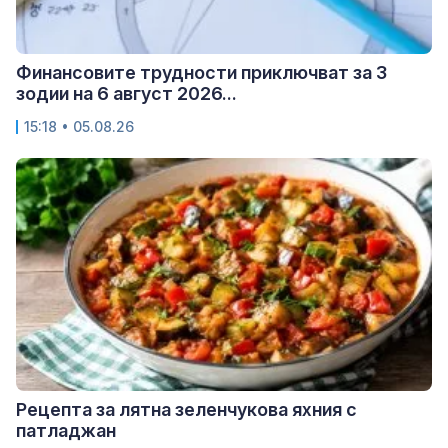
Финансовите трудности приключват за 3
зодии на 6 август 2026...
15:18 • 05.08.26
Рецепта за лятна зеленчукова яхния с
патладжан