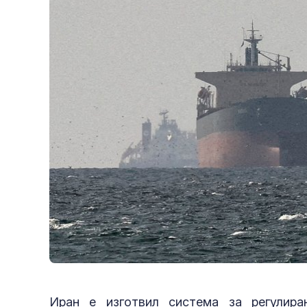
Иран е изготвил система за регулир