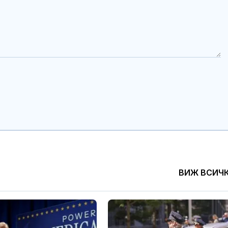
ВИЖ ВСИЧ