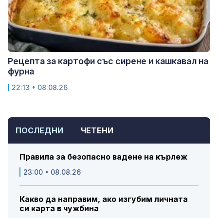
Рецепта за картофи със сирене и кашкавал на
фурна
22:13 • 08.08.26
ПОСЛЕДНИ
ЧЕТЕНИ
Правила за безопасно вадене на кърлеж
23:00 • 08.08.26
Какво да направим, ако изгубим личната
си карта в чужбина