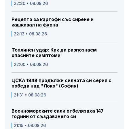
22:30 • 08.08.26
Рецепта за картофи със сирене и
кашкавал на фурна
22:13 • 08.08.26
Топлинен удар: Как да разпознаем
опасните симптоми
22:00 • 08.08.26
ЦСКА 1948 продължи силната си серия с
победа над "Локо" (София)
21:31 • 08.08.26
Военноморските сили отбелязаха 147
години от създаването си
21:15 • 08.08.26