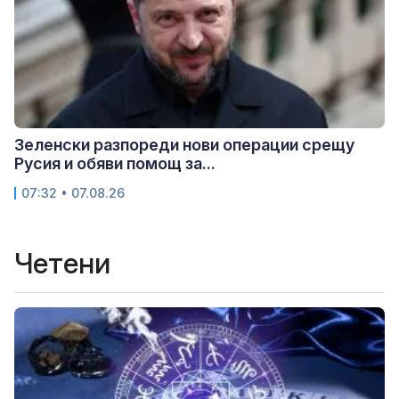
Зеленски разпореди нови операции срещу
Русия и обяви помощ за...
07:32 • 07.08.26
Четени