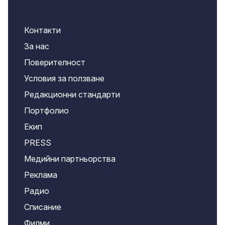
Контакти
За нас
Поверителност
Условия за ползване
Редакционни стандарти
Портфолио
Екип
PRESS
Медийни партньорства
Реклама
Радио
Списание
Филми