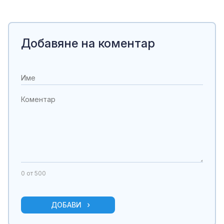
Добавяне на коментар
0
от 500
ДОБАВИ