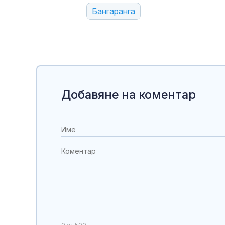
Бангаранга
Добавяне на коментар