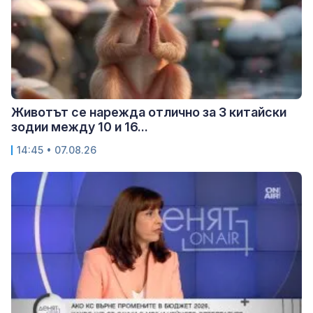
Животът се нарежда отлично за 3 китайски
зодии между 10 и 16...
14:45 • 07.08.26