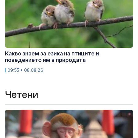
Какво знаем за езика на птиците и
поведението им в природата
09:55 • 08.08.26
Четени