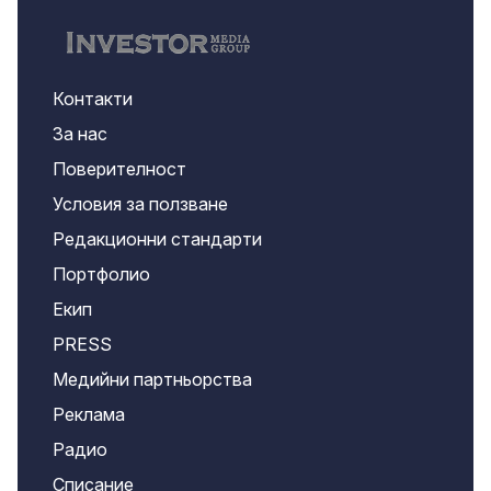
Контакти
За нас
Поверителност
Условия за ползване
Редакционни стандарти
Портфолио
Екип
PRESS
Медийни партньорства
Реклама
Радио
Списание