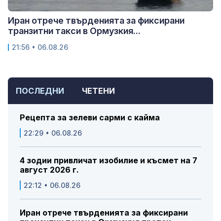
Иран отрече твърденията за фиксирани
транзитни такси в Ормузкия...
21:56 • 06.08.26
ПОСЛЕДНИ
ЧЕТЕНИ
Рецепта за зелеви сарми с кайма
22:29 • 06.08.26
4 зодии привличат изобилие и късмет на 7
август 2026 г.
22:12 • 06.08.26
Иран отрече твърденията за фиксирани