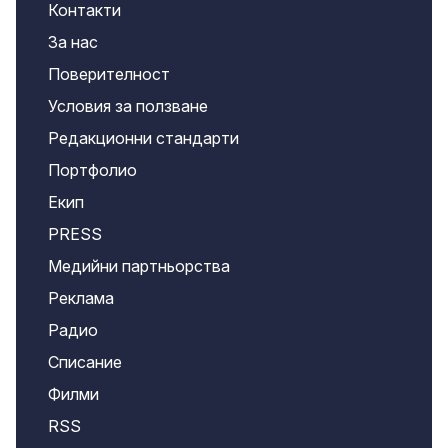
Контакти
За нас
Поверителност
Условия за ползване
Редакционни стандарти
Портфолио
Екип
PRESS
Медийни партньорства
Реклама
Радио
Списание
Филми
RSS