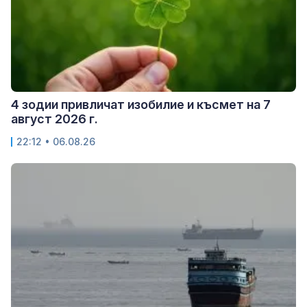
4 зодии привличат изобилие и късмет на 7
август 2026 г.
22:12 • 06.08.26