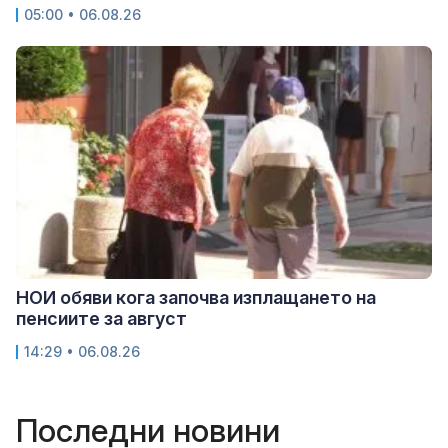
05:00 • 06.08.26
НОИ обяви кога започва изплащането на
пенсиите за август
14:29 • 06.08.26
Последни новини