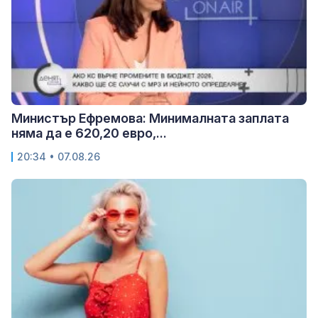
Министър Ефремова: Минималната заплата
няма да е 620,20 евро,...
20:34 • 07.08.26