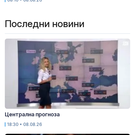
Последни новини
Централна прогноза
18:30 • 08.08.26