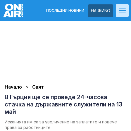
ПОСЛЕДНИ НОВИНИ
НА ЖИВО
Начало
Свят
В Гърция ще се проведе 24-часова
стачка на държавните служители на 13
май
Исканията им са за увеличение на заплатите и повече
права за работниците