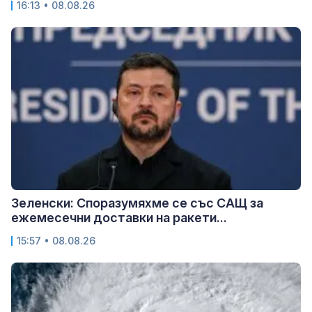
16:13 • 08.08.26
Зеленски: Споразумяхме се със САЩ за
ежемесечни доставки на ракети...
15:57 • 08.08.26