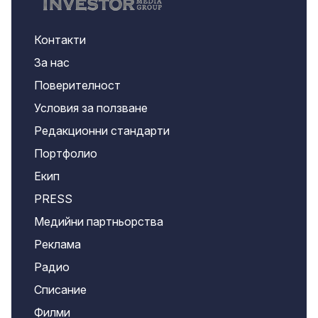
Контакти
За нас
Поверителност
Условия за ползване
Редакционни стандарти
Портфолио
Екип
PRESS
Медийни партньорства
Реклама
Радио
Списание
Филми