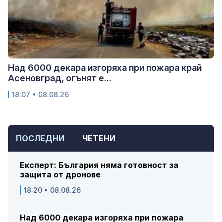
Над 6000 декара изгоряха при пожара край
Асеновград, огънят е...
18:07 • 08.08.26
ПОСЛЕДНИ
ЧЕТЕНИ
Експерт: България няма готовност за
защита от дронове
18:20 • 08.08.26
Над 6000 декара изгоряха при пожара