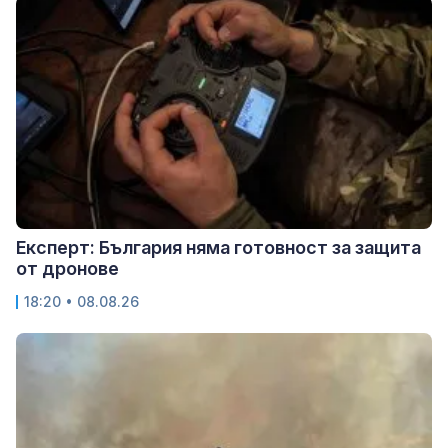
Експерт: България няма готовност за защита
от дронове
18:20 • 08.08.26