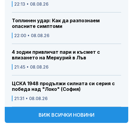
22:13 • 08.08.26
Топлинен удар: Как да разпознаем
опасните симптоми
22:00 • 08.08.26
4 зодии привличат пари и късмет с
влизането на Меркурий в Лъв
21:45 • 08.08.26
ЦСКА 1948 продължи силната си серия с
победа над "Локо" (София)
21:31 • 08.08.26
ВИЖ ВСИЧКИ НОВИНИ