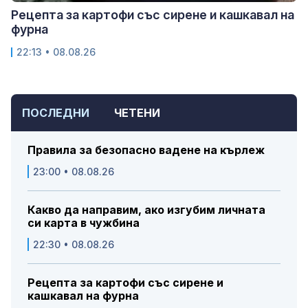
Рецепта за картофи със сирене и кашкавал на
фурна
22:13 • 08.08.26
ПОСЛЕДНИ
ЧЕТЕНИ
Правила за безопасно вадене на кърлеж
23:00 • 08.08.26
Какво да направим, ако изгубим личната
си карта в чужбина
22:30 • 08.08.26
Рецепта за картофи със сирене и
кашкавал на фурна