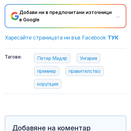
Добави ни в предпочитани източници
→
в Google
Харесайте страницата ни във Facebook
ТУК
Тагове:
Петер Мадяр
Унгария
премиер
правителство
корупция
Добавяне на коментар