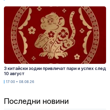
3 китайски зодии привличат пари и успех след
10 август
17:00 • 08.08.26
Последни новини