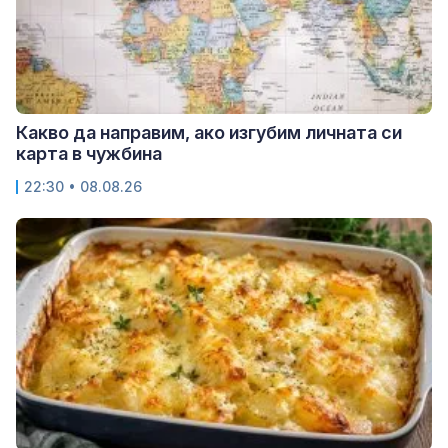
Какво да направим, ако изгубим личната си
карта в чужбина
22:30 • 08.08.26