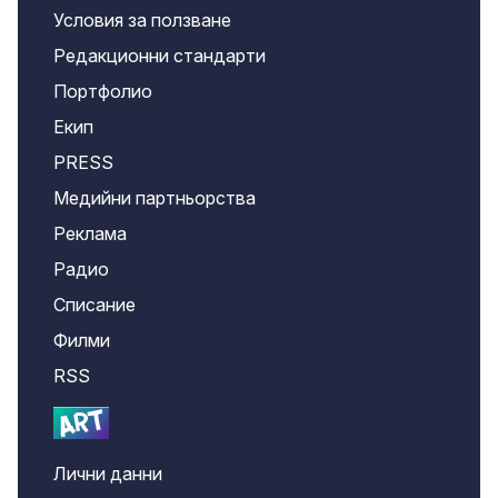
Условия за ползване
Редакционни стандарти
Портфолио
Екип
PRESS
Медийни партньорства
Реклама
Радио
Списание
Филми
RSS
Лични данни