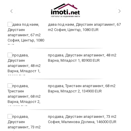
дава под наем, Двустаен апартамент, 67
m2 София, Център, 1080 EUR
продава, Двустаен апартамент, 48 m2
Варна, Младост 1, 83900 EUR
продава, Тристаен апартамент, 68 m2
Варна, Младост 2, 134900 EUR
продава, Двустаен апартамент, 73 m2
София, Малинова Долина, 146000 EUR