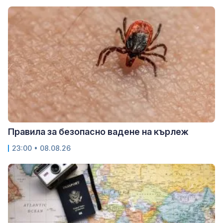
Правила за безопасно вадене на кърлеж
23:00 • 08.08.26