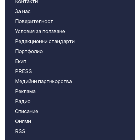
Контакти
За нас
Поверителност
Условия за ползване
Редакционни стандарти
Портфолио
Екип
PRESS
Медийни партньорства
Реклама
Радио
Списание
Филми
RSS