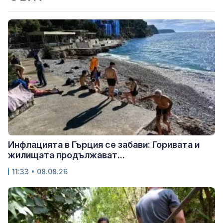
Инфлацията в Гърция се забави: Горивата и
жилищата продължават...
11:33 • 08.08.26