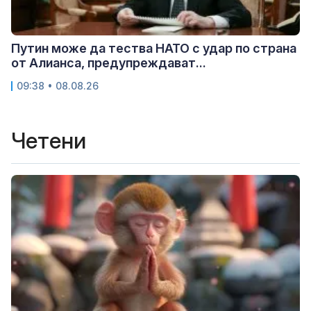
Путин може да тества НАТО с удар по страна
от Алианса, предупреждават...
09:38 • 08.08.26
Четени