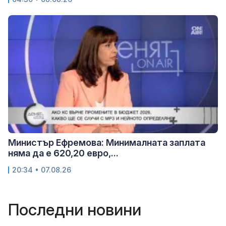
Министър Ефремова: Минималната заплата
няма да е 620,20 евро,...
20:34 • 07.08.26
Последни новини