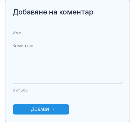
Добавяне на коментар
0
от 500
ДОБАВИ