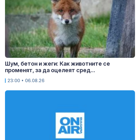
Шум, бетон и жеги: Как животните се
променят, за да оцелеят сред...
23:00 • 06.08.26