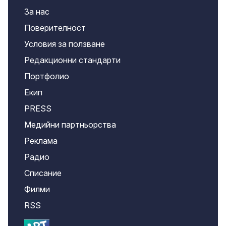
За нас
Поверителност
Условия за ползване
Редакционни стандарти
Портфолио
Екип
PRESS
Медийни партньорства
Реклама
Радио
Списание
Филми
RSS