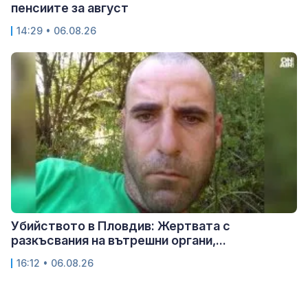
пенсиите за август
14:29 • 06.08.26
Убийството в Пловдив: Жертвата с
разкъсвания на вътрешни органи,...
16:12 • 06.08.26