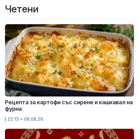
Четени
Рецепта за картофи със сирене и кашкавал на
фурна
22:13 • 08.08.26