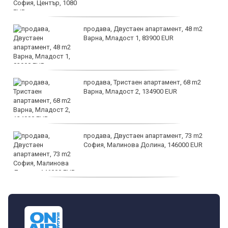
продава, Двустаен апартамент, 48 m2
Варна, Младост 1, 83900 EUR
продава, Тристаен апартамент, 68 m2
Варна, Младост 2, 134900 EUR
продава, Двустаен апартамент, 73 m2
София, Малинова Долина, 146000 EUR
дава под наем, Офис, 100 m2 София,
Център, 800 EUR