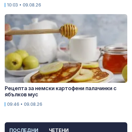
10:03 • 09.08.26
Рецепта за немски картофени палачинки с
ябълков мус
09:46 • 09.08.26
ПОСЛЕДНИ
ЧЕТЕНИ