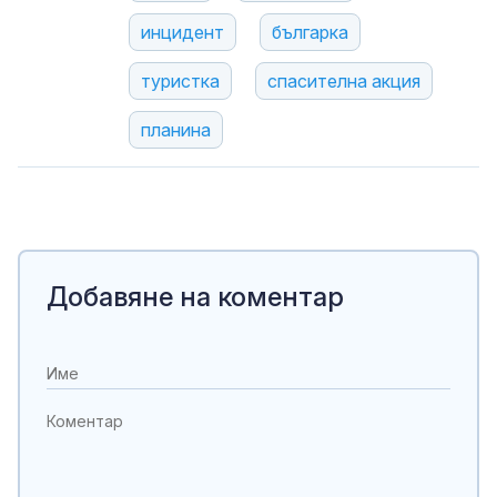
инцидент
българка
туристка
спасителна акция
планина
Добавяне на коментар