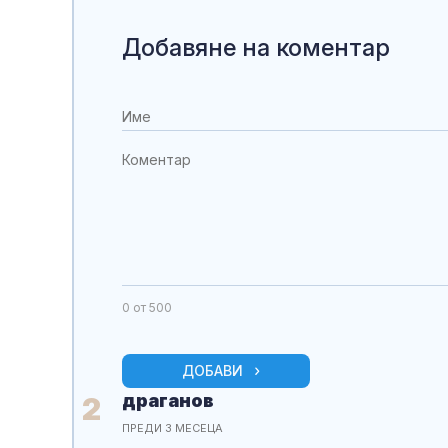
Добавяне на коментар
0
от 500
ДОБАВИ
драганов
2
ПРЕДИ 3 МЕСЕЦА