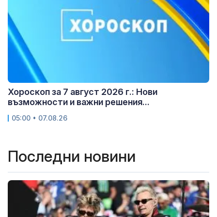
Хороскоп за 7 август 2026 г.: Нови
възможности и важни решения...
05:00 • 07.08.26
Последни новини