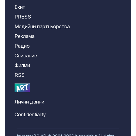
Екип
PRESS
Медийни партньорства
Реклама
Радио
Списание
Филми
RSS
Лични данни
Confidentiality