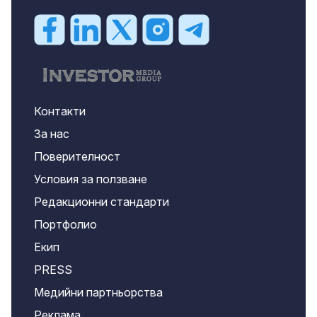
Контакти
За нас
Поверителност
Условия за ползване
Редакционни стандарти
Портфолио
Екип
PRESS
Медийни партньорства
Реклама