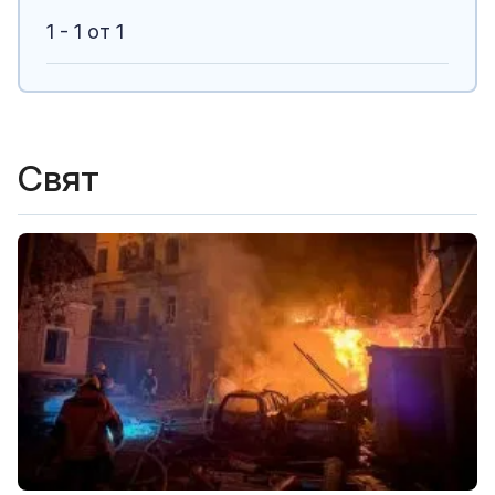
1 - 1 от 1
Свят