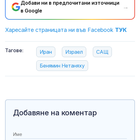
Добави ни в предпочитани източници
→
в Google
Харесайте страницата ни във Facebook
ТУК
Тагове:
Иран
Израел
САЩ
Бенямин Нетаняху
Добавяне на коментар