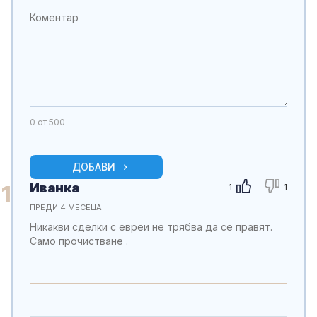
0
от 500
ДОБАВИ
Иванка
1
1
1
ПРЕДИ 4 МЕСЕЦА
Никакви сделки с евреи не трябва да се правят.
Само прочистване .