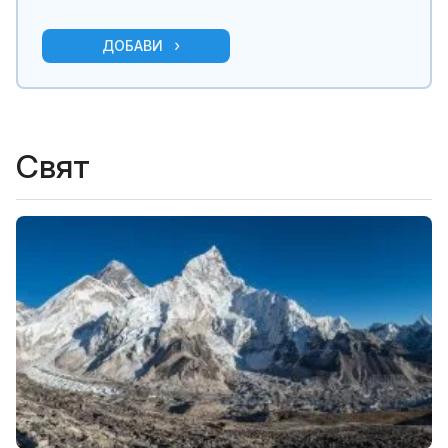
ДОБАВИ
Свят