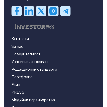
Контакти
За нас
Поверителност
Условия за ползване
Редакционни стандарти
Портфолио
Екип
PRESS
Медийни партньорства