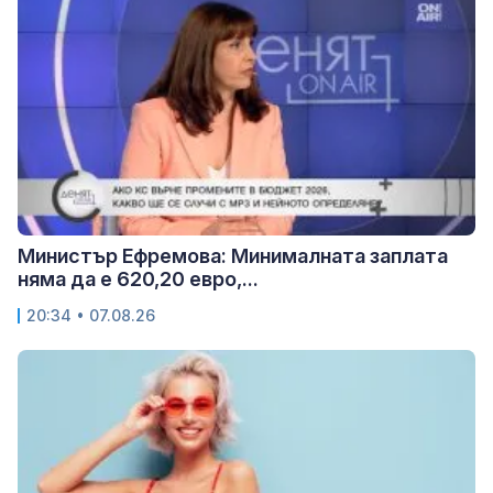
Министър Ефремова: Минималната заплата
няма да е 620,20 евро,...
20:34 • 07.08.26