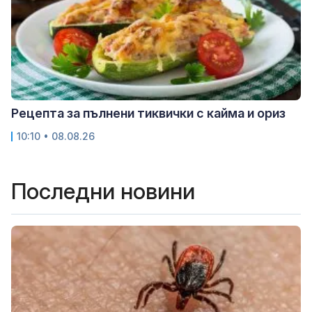
Рецепта за пълнени тиквички с кайма и ориз
10:10 • 08.08.26
Последни новини