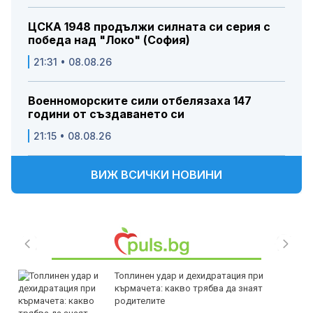
ЦСКА 1948 продължи силната си серия с
победа над "Локо" (София)
21:31 • 08.08.26
Военноморските сили отбелязаха 147
години от създаването си
21:15 • 08.08.26
ВИЖ ВСИЧКИ НОВИНИ
Топлинен удар и дехидратация при
кърмачета: какво трябва да знаят
родителите