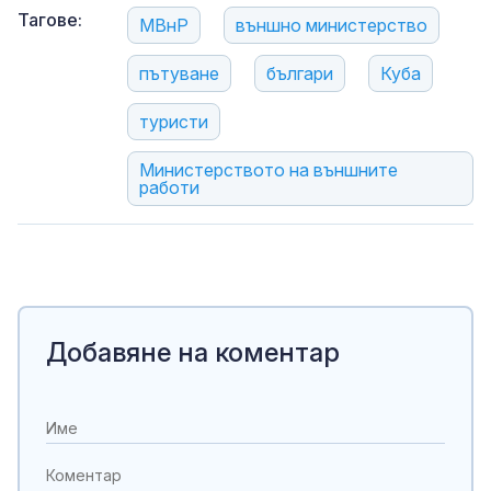
Тагове:
МВнР
външно министерство
пътуване
българи
Куба
туристи
Министерството на външните
работи
Добавяне на коментар