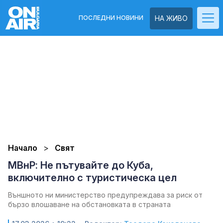
ПОСЛЕДНИ НОВИНИ
НА ЖИВО
Начало
Свят
МВнР: Не пътувайте до Куба,
включително с туристическа цел
Външното ни министерство предупреждава за риск от
бързо влошаване на обстановката в страната