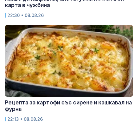
карта в чужбина
22:30 • 08.08.26
Рецепта за картофи със сирене и кашкавал на
фурна
22:13 • 08.08.26