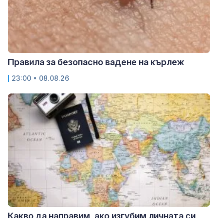
Правила за безопасно вадене на кърлеж
23:00 • 08.08.26
Какво да направим, ако изгубим личната си