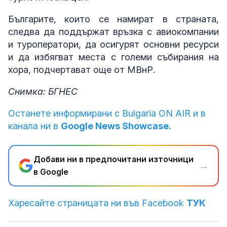
Българите, които се намират в страната,
следва да поддържат връзка с авиокомпании
и туроператори, да осигурят основни ресурси
и да избягват места с големи събирания на
хора, подчертават още от МВнР.
Снимка: БГНЕС
Останете информирани с Bulgaria ON AIR и в
канала ни в
Google News Showcase.
Добави ни в предпочитани източници
→
в Google
Харесайте страницата ни във Facebook
ТУК