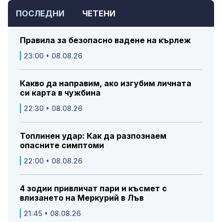
ПОСЛЕДНИ
ЧЕТЕНИ
Правила за безопасно вадене на кърлеж
23:00 • 08.08.26
Какво да направим, ако изгубим личната
си карта в чужбина
22:30 • 08.08.26
Топлинен удар: Как да разпознаем
опасните симптоми
22:00 • 08.08.26
4 зодии привличат пари и късмет с
влизането на Меркурий в Лъв
21:45 • 08.08.26