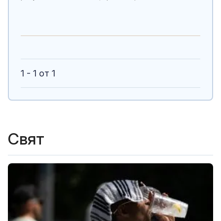
1 - 1 от 1
Свят