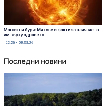
Магнитни бури: Митове и факти за влиянието
им върху здравето
22:25 • 09.08.26
Последни новини