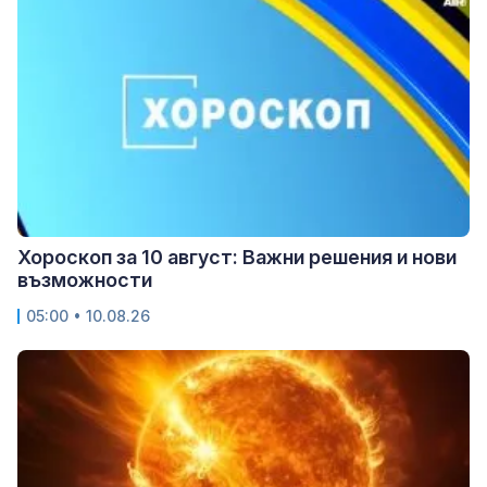
Хороскоп за 10 август: Важни решения и нови
възможности
05:00 • 10.08.26