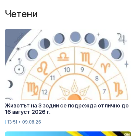
Четени
Животът на 3 зодии се подрежда отлично до
16 август 2026 г.
13:51 • 09.08.26