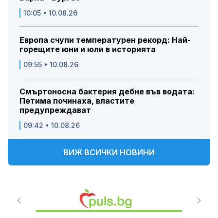
10:05 • 10.08.26
Европа счупи температурен рекорд: Най-
горещите юни и юли в историята
09:55 • 10.08.26
Смъртоносна бактерия дебне във водата:
Петима починаха, властите
предупреждават
09:42 • 10.08.26
ВИЖ ВСИЧКИ НОВИНИ