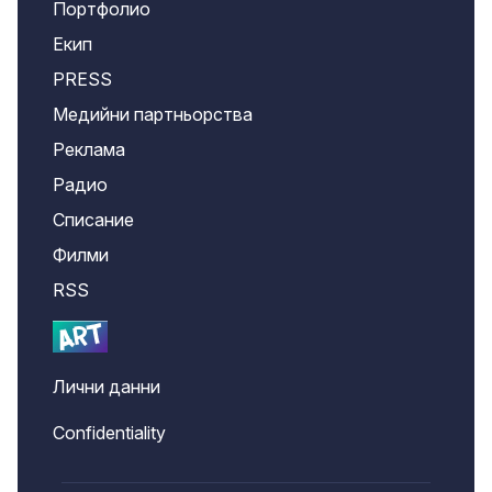
Портфолио
Екип
PRESS
Медийни партньорства
Реклама
Радио
Списание
Филми
RSS
Лични данни
Confidentiality