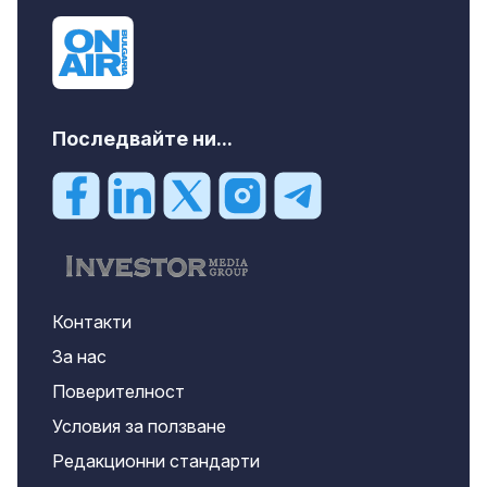
Последвайте ни...
Контакти
За нас
Поверителност
Условия за ползване
Редакционни стандарти