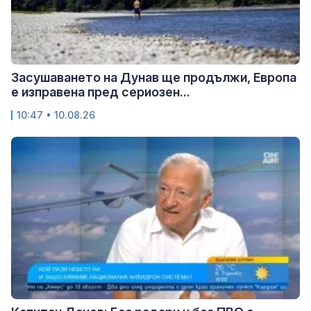
Засушаването на Дунав ще продължи, Европа
е изправена пред сериозен...
10:47 • 10.08.26