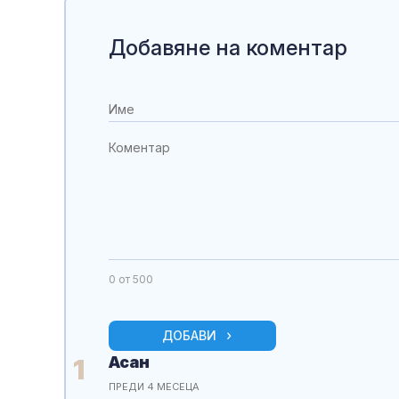
Добавяне на коментар
0
от 500
ДОБАВИ
Асан
1
ПРЕДИ 4 МЕСЕЦА