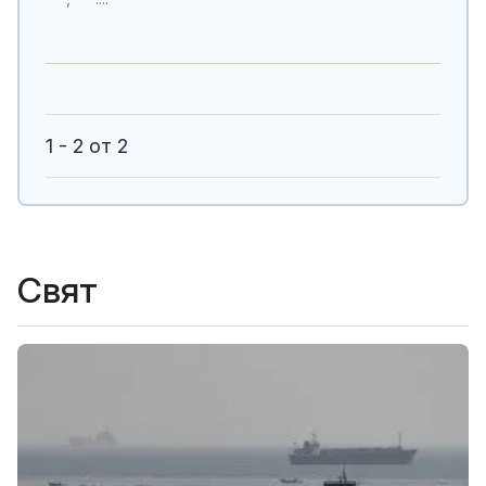
1 - 2 от 2
Свят