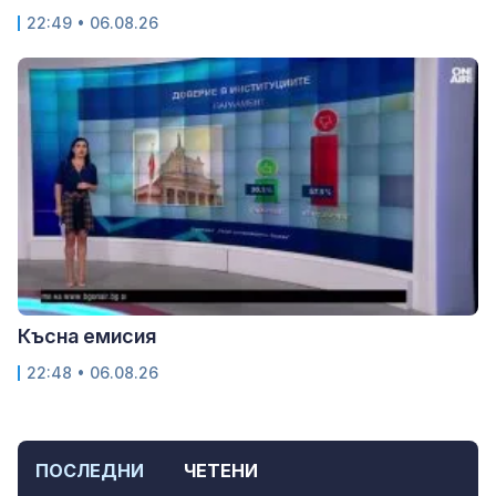
22:49 • 06.08.26
Късна емисия
22:48 • 06.08.26
ПОСЛЕДНИ
ЧЕТЕНИ