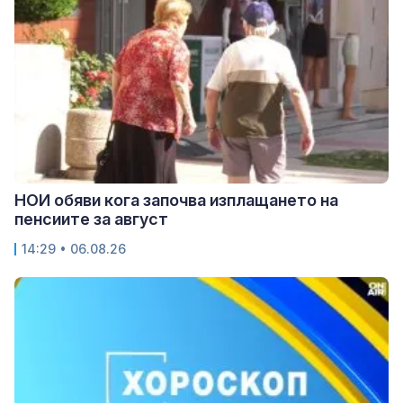
НОИ обяви кога започва изплащането на
пенсиите за август
14:29 • 06.08.26