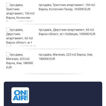
продава, Тристаен апартамент, 136 m2
Варна, Колхозен Пазар, 165000 EUR
продава, Двустаен апартамент, 63 m2
Варна област, м-т Кабакум, 109000 EUR
продава, Магазин, 225 m2 Варна, Хеи,
180000 EUR
продава, Офис, 141 m2 Варна, Бриз,
112000 EUR