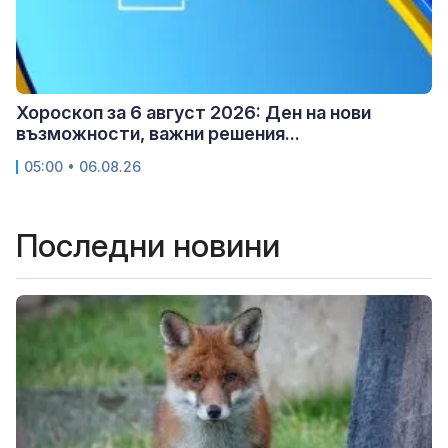
Хороскоп за 6 август 2026: Ден на нови
възможности, важни решения...
05:00 • 06.08.26
Последни новини