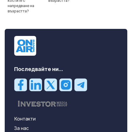
възрастта?
Последвайте ни...
Контакти
За нас