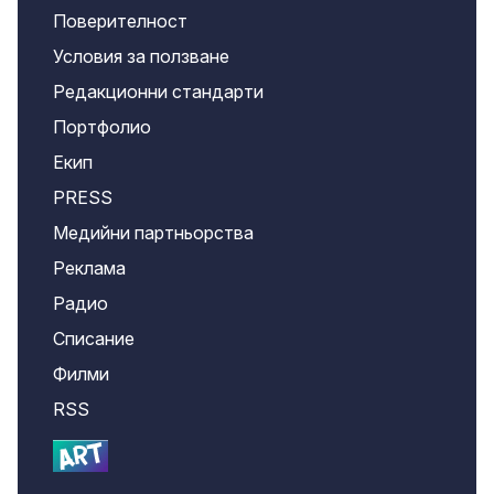
Поверителност
Условия за ползване
Редакционни стандарти
Портфолио
Екип
PRESS
Медийни партньорства
Реклама
Радио
Списание
Филми
RSS