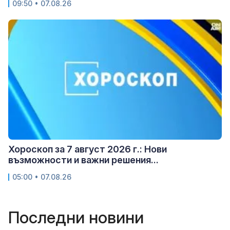
09:50 • 07.08.26
Хороскоп за 7 август 2026 г.: Нови
възможности и важни решения...
05:00 • 07.08.26
Последни новини