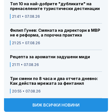
Топ 10 на най-добрите "дубликати" на
пренаселените туристически дестинации
21:41 • 07.08.26
Филип Гунев: Смяната на директори в МВР
не е реформа, а порочна практика
21:25 • 07.08.26
Рецепта за ароматни задушени миди
21:11 • 07.08.26
Три смени по 8 часа и два отчета дневно:
Как действа мрежата за фентанил
20:55 • 07.08.26
ВИЖ ВСИЧКИ НОВИНИ