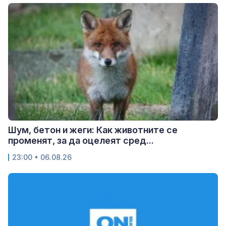
Шум, бетон и жеги: Как животните се
променят, за да оцелеят сред...
23:00 • 06.08.26