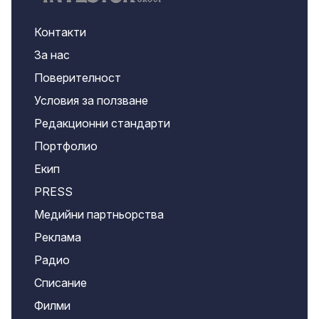
Контакти
За нас
Поверителност
Условия за ползване
Редакционни стандарти
Портфолио
Екип
PRESS
Медийни партньорства
Реклама
Радио
Списание
Филми