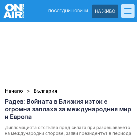
ПОСЛЕДНИ НОВИНИ
НА ЖИВО
Начало
България
Радев: Войната в Близкия изток е
огромна заплаха за международния мир
и Европа
Дипломацията отстъпва пред силата при разрешаването
на международни спорове, заяви президентът в периода