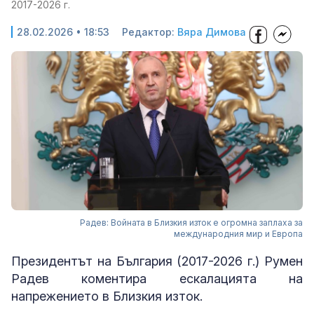
2017-2026 г.
28.02.2026 • 18:53
Редактор:
Вяра Димова
Радев: Войната в Близкия изток е огромна заплаха за
международния мир и Европа
Президентът на България (2017-2026 г.) Румен
Радев коментира ескалацията на
напрежението в Близкия изток.