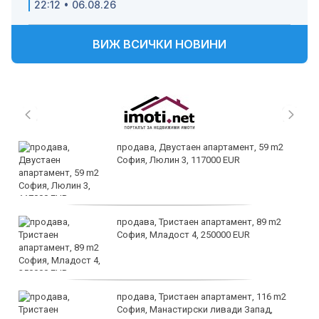
22:12 • 06.08.26
ВИЖ ВСИЧКИ НОВИНИ
продава, Двустаен апартамент, 59 m2
София, Люлин 3, 117000 EUR
продава, Тристаен апартамент, 89 m2
София, Младост 4, 250000 EUR
продава, Тристаен апартамент, 116 m2
София, Манастирски ливади Запад,