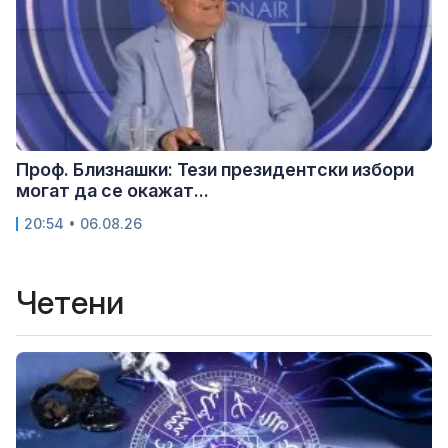
Проф. Близнашки: Тези президентски избори
могат да се окажат...
20:54 • 06.08.26
Четени