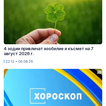
4 зодии привличат изобилие и късмет на 7
август 2026 г.
22:12 • 06.08.26