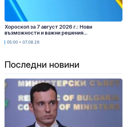
Хороскоп за 7 август 2026 г.: Нови
възможности и важни решения...
05:00 • 07.08.26
Последни новини