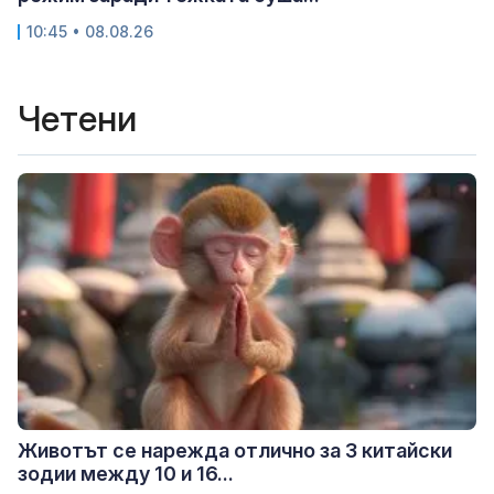
10:45 • 08.08.26
Четени
Животът се нарежда отлично за 3 китайски
зодии между 10 и 16...