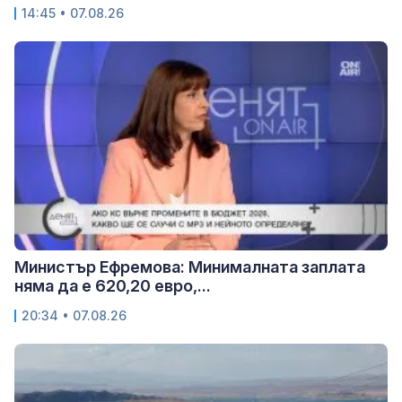
14:45 • 07.08.26
Министър Ефремова: Минималната заплата
няма да е 620,20 евро,...
20:34 • 07.08.26