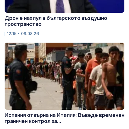
Дрон е нахлул в българското въздушно
пространство
12:15 • 08.08.26
Испания отвърна на Италия: Въведе временен
граничен контрол за...