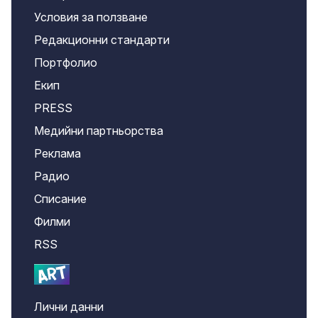
Условия за ползване
Редакционни стандарти
Портфолио
Екип
PRESS
Медийни партньорства
Реклама
Радио
Списание
Филми
RSS
Лични данни