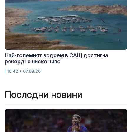
Най-големият водоем в САЩ достигна
рекордно ниско ниво
16:42 • 07.08.26
Последни новини