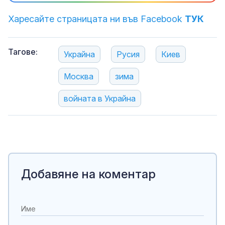
Харесайте страницата ни във Facebook
ТУК
Тагове:
Украйна
Русия
Киев
Москва
зима
войната в Украйна
Добавяне на коментар