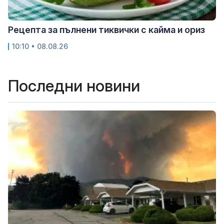
Рецепта за пълнени тиквички с кайма и ориз
10:10 • 08.08.26
Последни новини