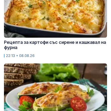
Рецепта за картофи със сирене и кашкавал на
фурна
22:13 • 08.08.26