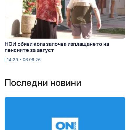
НОИ обяви кога започва изплащането на
пенсиите за август
14:29 • 06.08.26
Последни новини