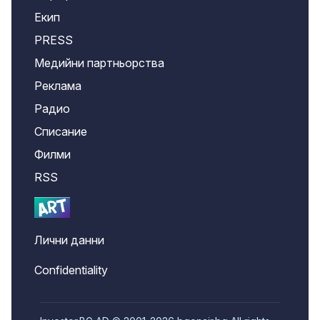
Екип
PRESS
Медийни партньорства
Реклама
Радио
Списание
Филми
RSS
Лични данни
Confidentiality