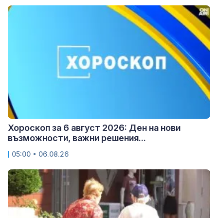
Хороскоп за 6 август 2026: Ден на нови
възможности, важни решения...
05:00 • 06.08.26