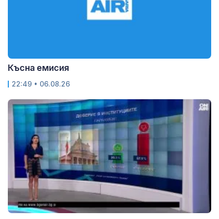
Късна емисия
22:49 • 06.08.26