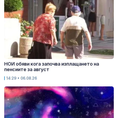
НОИ обяви кога започва изплащането на
пенсиите за август
14:29 • 06.08.26