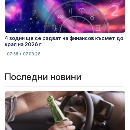
4 зодии ще се радват на финансов късмет до
края на 2026 г.
07:58 • 07.08.26
Последни новини