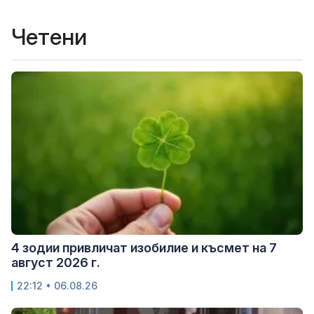
Четени
4 зодии привличат изобилие и късмет на 7
август 2026 г.
22:12 • 06.08.26