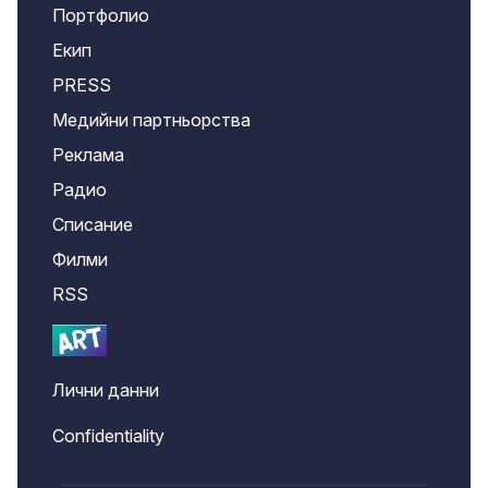
Портфолио
Екип
PRESS
Медийни партньорства
Реклама
Радио
Списание
Филми
RSS
Лични данни
Confidentiality