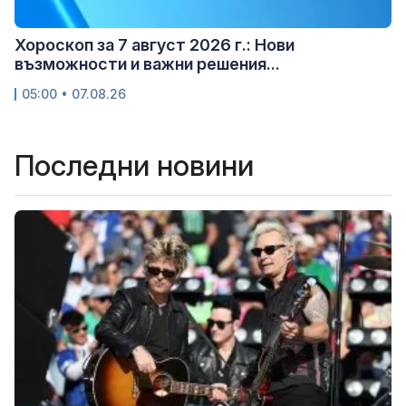
Хороскоп за 7 август 2026 г.: Нови
възможности и важни решения...
05:00 • 07.08.26
Последни новини