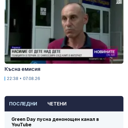
Късна емисия
22:38 • 07.08.26
ПОСЛЕДНИ
ЧЕТЕНИ
Green Day пусна денонощен канал в
YouTube