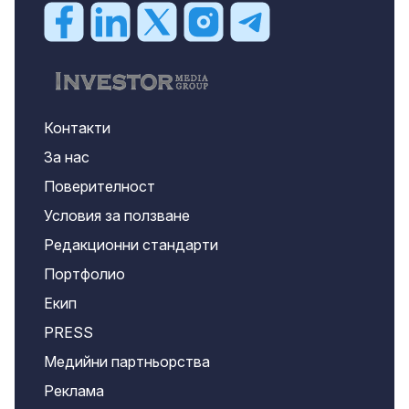
Контакти
За нас
Поверителност
Условия за ползване
Редакционни стандарти
Портфолио
Екип
PRESS
Медийни партньорства
Реклама